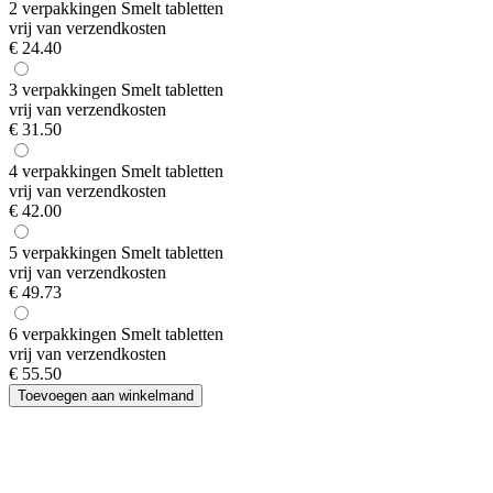
2 verpakkingen Smelt tabletten
vrij van verzendkosten
€
24.40
3 verpakkingen Smelt tabletten
vrij van verzendkosten
€
31.50
4 verpakkingen Smelt tabletten
vrij van verzendkosten
€
42.00
5 verpakkingen Smelt tabletten
vrij van verzendkosten
€
49.73
6 verpakkingen Smelt tabletten
vrij van verzendkosten
€
55.50
Toevoegen aan winkelmand